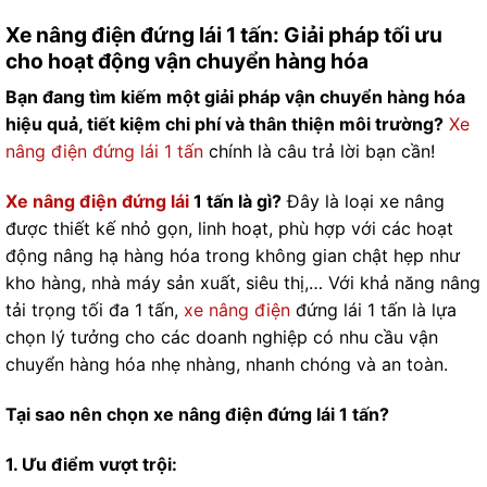
Xe nâng điện đứng lái 1 tấn: Giải pháp tối ưu
cho hoạt động vận chuyển hàng hóa
Bạn đang tìm kiếm một giải pháp vận chuyển hàng hóa
hiệu quả, tiết kiệm chi phí và thân thiện môi trường?
Xe
nâng điện đứng lái 1 tấn
chính là câu trả lời bạn cần!
Xe nâng điện đứng lái
1 tấn là gì?
Đây là loại xe nâng
được thiết kế nhỏ gọn, linh hoạt, phù hợp với các hoạt
động nâng hạ hàng hóa trong không gian chật hẹp như
kho hàng, nhà máy sản xuất, siêu thị,… Với khả năng nâng
tải trọng tối đa 1 tấn,
xe nâng điện
đứng lái 1 tấn là lựa
chọn lý tưởng cho các doanh nghiệp có nhu cầu vận
chuyển hàng hóa nhẹ nhàng, nhanh chóng và an toàn.
Tại sao nên chọn xe nâng điện đứng lái 1 tấn?
1. Ưu điểm vượt trội: