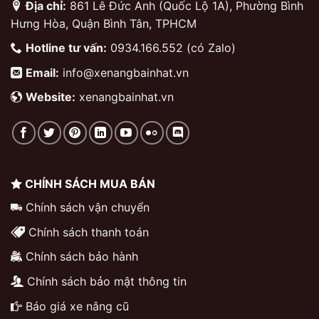
Địa chỉ:
861 Lê Đức Anh (Quốc Lộ 1A), Phường Bình
Hưng Hòa, Quận Bình Tân, TPHCM
Hotline tư vấn:
0934.166.552 (có Zalo)
Email:
info@xenangbainhat.vn
Website:
xenangbainhat.vn
CHÍNH SÁCH MUA BÁN
Chính sách vận chuyển
Chính sách thanh toán
Chính sách bảo hành
Chính sách bảo mật thông tin
Báo giá xe nâng cũ