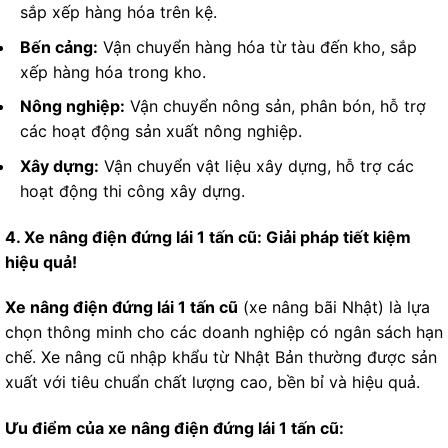
sắp xếp hàng hóa trên kệ.
Bến cảng:
Vận chuyển hàng hóa từ tàu đến kho, sắp
xếp hàng hóa trong kho.
Nông nghiệp:
Vận chuyển nông sản, phân bón, hỗ trợ
các hoạt động sản xuất nông nghiệp.
Xây dựng:
Vận chuyển vật liệu xây dựng, hỗ trợ các
hoạt động thi công xây dựng.
4. Xe nâng điện đứng lái 1 tấn cũ: Giải pháp tiết kiệm
hiệu quả!
Xe nâng điện đứng lái 1 tấn cũ
(xe nâng bãi Nhật) là lựa
chọn thông minh cho các doanh nghiệp có ngân sách hạn
chế. Xe nâng cũ nhập khẩu từ Nhật Bản thường được sản
xuất với tiêu chuẩn chất lượng cao, bền bỉ và hiệu quả.
Ưu điểm của xe nâng điện đứng lái 1 tấn cũ: