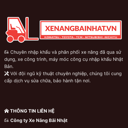
Chuyên nhập khẩu và phân phối xe nâng đã qua sử
dụng, xe công trình, máy móc công cụ nhập khẩu Nhật
Bản.
Với đội ngũ kỹ thuật chuyên nghiệp, chúng tôi cung
cấp dịch vụ sửa chữa, bảo hành tận nơi.
THÔNG TIN LIÊN HỆ
Công ty Xe Nâng Bãi Nhật