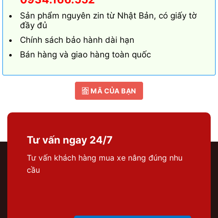
Sản phẩm nguyên zin từ Nhật Bản, có giấy tờ
đầy đủ
Chính sách bảo hành dài hạn
Bán hàng và giao hàng toàn quốc
🈴 MÃ CỦA BẠN
Tư vấn ngay 24/7
Tư vấn khách hàng mua xe nâng đúng nhu
cầu