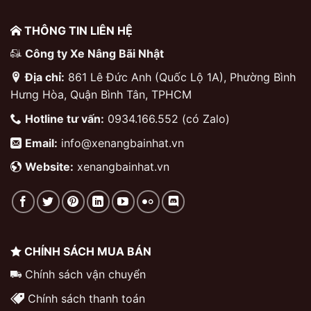
THÔNG TIN LIÊN HỆ
Công ty Xe Nâng Bãi Nhật
Địa chỉ:
861 Lê Đức Anh (Quốc Lộ 1A), Phường Bình
Hưng Hòa, Quận Bình Tân, TPHCM
Hotline tư vấn:
0934.166.552 (có Zalo)
Email:
info@xenangbainhat.vn
Website:
xenangbainhat.vn
CHÍNH SÁCH MUA BÁN
Chính sách vận chuyển
Chính sách thanh toán