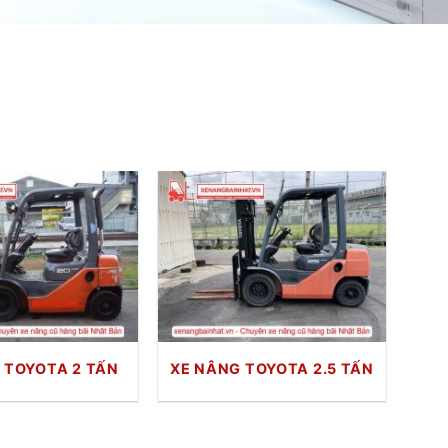
 TOYOTA 2 TẤN
XE NÂNG TOYOTA 2.5 TẤN