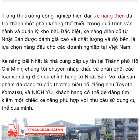
Trong thị trường công nghiệp hiện đại,
xe nâng điện
đã
trở thành một phần không thể thiếu trong quá trình vận
hành và quản lý kho bãi. Đặc biệt, xe nâng điện cũ từ
Nhật Bản được đánh giá cao về chất lượng và độ bền, là
lựa chọn hàng đầu cho các doanh nghiệp tại Việt Nam.
Xe nâng bãi Nhật là nhà cung cấp uy tín tại Thành phố Hồ
Chí Minh, chúng tôi chuyên nhập khẩu và phân phối các
loại xe nâng điện cũ chính hãng từ Nhật Bản. Với dải sản
phẩm đa dạng từ các thương hiệu nổi tiếng như Toyota,
Komatsu, và NICHIYU, khách hàng có thể dễ dàng tìm
kiếm một chiếc xe nâng phù hợp với nhu cầu sử dụng cụ
thể của mình.