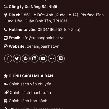
Công ty Xe Nâng Bãi Nhật
Địa chỉ:
861 Lê Đức Anh (Quốc Lộ 1A), Phường Bình
Hưng Hòa, Quận Bình Tân, TPHCM
Hotline tư vấn:
0934.166.552 (có Zalo)
Email:
info@xenangbainhat.vn
Website:
xenangbainhat.vn
CHÍNH SÁCH MUA BÁN
Chính sách vận chuyển
Chính sách thanh toán
Chính sách bảo hành