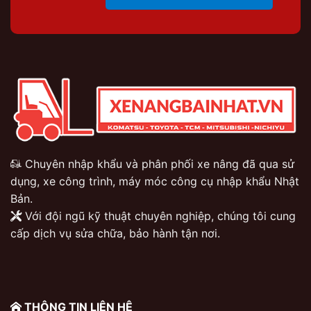
Chuyên nhập khẩu và phân phối xe nâng đã qua sử
dụng, xe công trình, máy móc công cụ nhập khẩu Nhật
Bản.
Với đội ngũ kỹ thuật chuyên nghiệp, chúng tôi cung
cấp dịch vụ sửa chữa, bảo hành tận nơi.
THÔNG TIN LIÊN HỆ