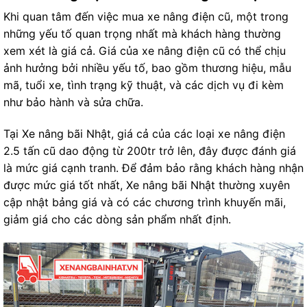
Khi quan tâm đến việc mua xe nâng điện cũ, một trong
những yếu tố quan trọng nhất mà khách hàng thường
xem xét là giá cả. Giá của xe nâng điện cũ có thể chịu
ảnh hưởng bởi nhiều yếu tố, bao gồm thương hiệu, mẫu
mã, tuổi xe, tình trạng kỹ thuật, và các dịch vụ đi kèm
như bảo hành và sửa chữa.
Tại Xe nâng bãi Nhật, giá cả của các loại xe nâng điện
2.5 tấn cũ dao động từ 200tr trở lên, đây được đánh giá
là mức giá cạnh tranh. Để đảm bảo rằng khách hàng nhận
được mức giá tốt nhất, Xe nâng bãi Nhật thường xuyên
cập nhật bảng giá và có các chương trình khuyến mãi,
giảm giá cho các dòng sản phẩm nhất định.