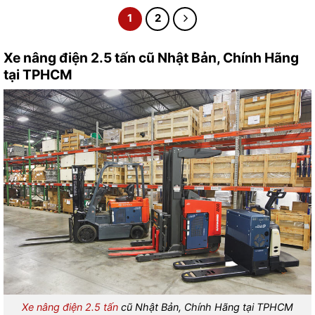
1
2
Xe nâng điện 2.5 tấn cũ Nhật Bản, Chính Hãng
tại TPHCM
Xe nâng điện 2.5 tấn
cũ Nhật Bản, Chính Hãng tại TPHCM