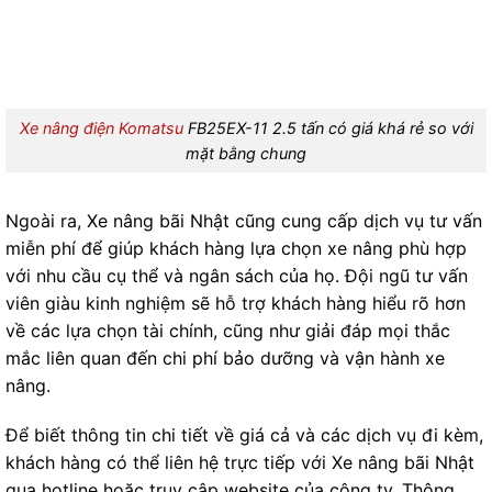
Xe nâng điện Komatsu
FB25EX-11 2.5 tấn có giá khá rẻ so với
mặt bằng chung
Ngoài ra, Xe nâng bãi Nhật cũng cung cấp dịch vụ tư vấn
miễn phí để giúp khách hàng lựa chọn xe nâng phù hợp
với nhu cầu cụ thể và ngân sách của họ. Đội ngũ tư vấn
viên giàu kinh nghiệm sẽ hỗ trợ khách hàng hiểu rõ hơn
về các lựa chọn tài chính, cũng như giải đáp mọi thắc
mắc liên quan đến chi phí bảo dưỡng và vận hành xe
nâng.
Để biết thông tin chi tiết về giá cả và các dịch vụ đi kèm,
khách hàng có thể liên hệ trực tiếp với Xe nâng bãi Nhật
qua hotline hoặc truy cập website của công ty. Thông