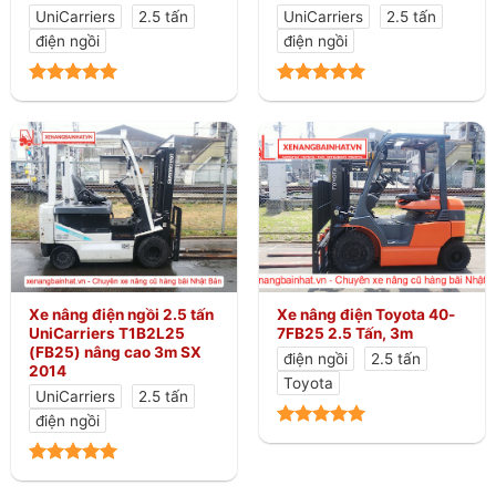
UniCarriers
2.5 tấn
UniCarriers
2.5 tấn
điện ngồi
điện ngồi
Xe nâng điện ngồi 2.5 tấn
Xe nâng điện Toyota 40-
UniCarriers T1B2L25
7FB25 2.5 Tấn, 3m
(FB25) nâng cao 3m SX
điện ngồi
2.5 tấn
2014
Toyota
UniCarriers
2.5 tấn
điện ngồi