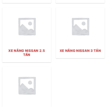
XE NÂNG NISSAN 2.5
XE NÂNG NISSAN 3 TẤN
TẤN