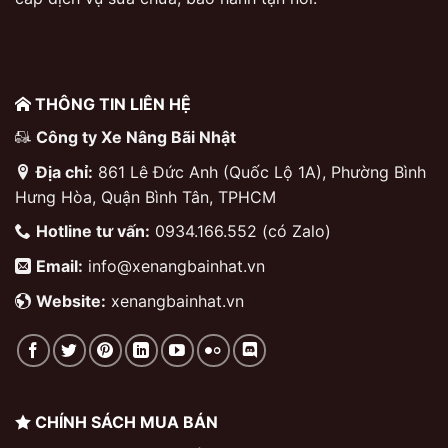
THÔNG TIN LIÊN HỆ
Công ty Xe Nâng Bãi Nhật
Địa chỉ:
861 Lê Đức Anh (Quốc Lộ 1A), Phường Bình
Hưng Hòa, Quận Bình Tân, TPHCM
Hotline tư vấn:
0934.166.552 (có Zalo)
Email:
info@xenangbainhat.vn
Website:
xenangbainhat.vn
CHÍNH SÁCH MUA BÁN