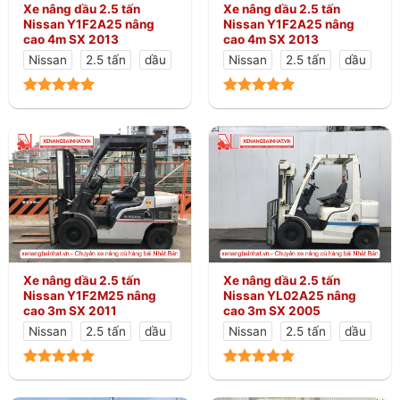
Xe nâng dầu 2.5 tấn
Xe nâng dầu 2.5 tấn
Nissan Y1F2A25 nâng
Nissan Y1F2A25 nâng
cao 4m SX 2013
cao 4m SX 2013
Nissan
2.5 tấn
dầu
Nissan
2.5 tấn
dầu
Xe nâng dầu 2.5 tấn
Xe nâng dầu 2.5 tấn
Nissan Y1F2M25 nâng
Nissan YL02A25 nâng
cao 3m SX 2011
cao 3m SX 2005
Nissan
2.5 tấn
dầu
Nissan
2.5 tấn
dầu