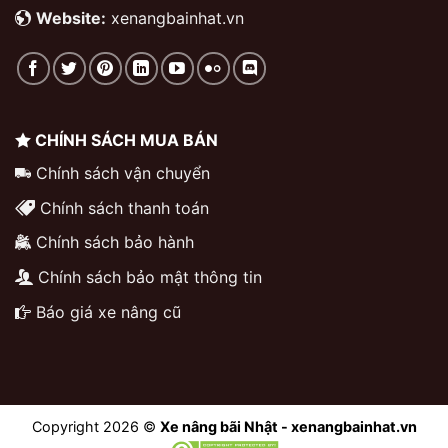
Website:
xenangbainhat.vn
CHÍNH SÁCH MUA BÁN
Chính sách vận chuyển
Chính sách thanh toán
Chính sách bảo hành
Chính sách bảo mật thông tin
Báo giá xe nâng cũ
Copyright 2026 ©
Xe nâng bãi Nhật - xenangbainhat.vn