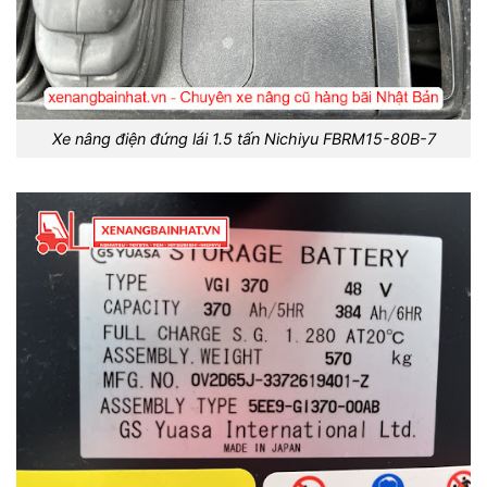
Xe nâng điện đứng lái 1.5 tấn Nichiyu FBRM15-80B-7