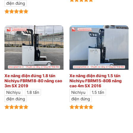
điện đứng
Xe nâng điện đứng 1.8 tấn
Xe nâng điện đứng 1.5 tấn
Nichiyu FBRM18-80 nâng cao
Nichiyu FBRM15-80B nâng
3m SX 2019
cao 4m SX 2016
Nichiyu
1.8 tấn
Nichiyu
1.5 tấn
điện đứng
điện đứng