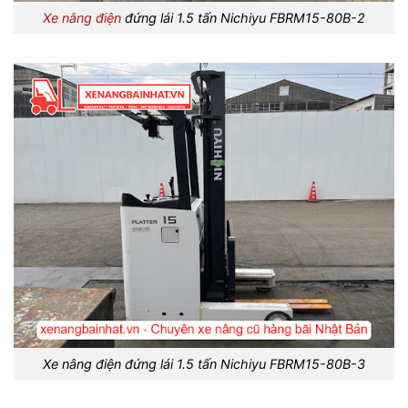
Xe nâng điện
đứng lái 1.5 tấn Nichiyu FBRM15-80B-2
Xe nâng điện đứng lái 1.5 tấn Nichiyu FBRM15-80B-3