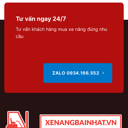
Tư vấn ngay 24/7
Tư vấn khách hàng mua xe nâng đúng nhu
cầu
ZALO 0934.166.552