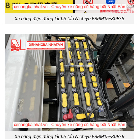
Xe nâng điện đứng lái 1.5 tấn Nichiyu FBRM15-80B-8
Xe nâng điện đứng lái 1.5 tấn Nichiyu FBRM15-80B-9