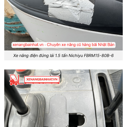
Xe nâng điện đứng lái 1.5 tấn Nichiyu FBRM15-80B-6