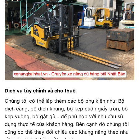
Dịch vụ tùy chỉnh và cho thuê
Chúng tôi có thể lắp thêm các bộ phụ kiện như: Bộ
dịch càng, bộ dịch khung, bộ kẹp cuộn giấy tròn, bộ
kẹp vuông, bộ gật gù… để phù hợp với nhu cầu sử
dụng thực tế của khách hàng. Bên cạnh đó chúng tôi
cũng có thể thay đổi chiều cao khung nâng theo nhu