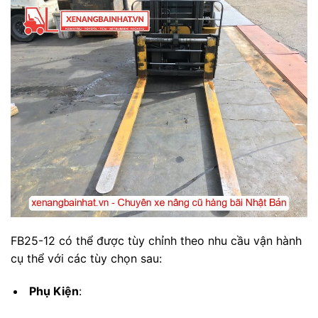
FB25-12 có thể được tùy chỉnh theo nhu cầu vận hành
cụ thể với các tùy chọn sau:
Phụ Kiện
: