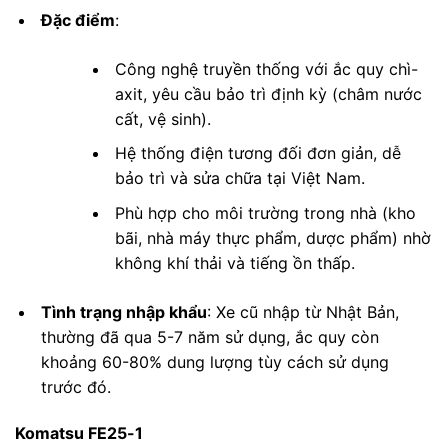
Đặc điểm
:
Công nghệ truyền thống với ắc quy chì-
axit, yêu cầu bảo trì định kỳ (châm nước
cất, vệ sinh).
Hệ thống điện tương đối đơn giản, dễ
bảo trì và sửa chữa tại Việt Nam.
Phù hợp cho môi trường trong nhà (kho
bãi, nhà máy thực phẩm, dược phẩm) nhờ
không khí thải và tiếng ồn thấp.
Tình trạng nhập khẩu
: Xe cũ nhập từ Nhật Bản,
thường đã qua 5-7 năm sử dụng, ắc quy còn
khoảng 60-80% dung lượng tùy cách sử dụng
trước đó.
Komatsu FE25-1