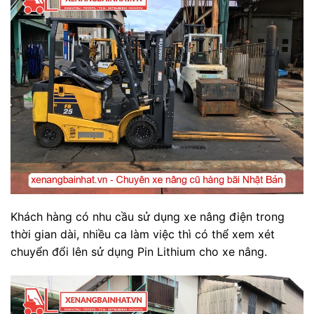
Khách hàng có nhu cầu sử dụng xe nâng điện trong
thời gian dài, nhiều ca làm việc thì có thể xem xét
chuyển đổi lên sử dụng Pin Lithium cho xe nâng.