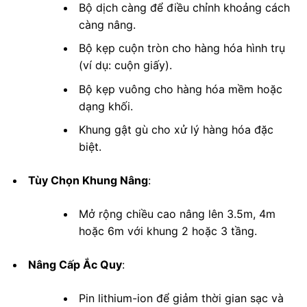
Bộ dịch càng để điều chỉnh khoảng cách
càng nâng.
Bộ kẹp cuộn tròn cho hàng hóa hình trụ
(ví dụ: cuộn giấy).
Bộ kẹp vuông cho hàng hóa mềm hoặc
dạng khối.
Khung gật gù cho xử lý hàng hóa đặc
biệt.
Tùy Chọn Khung Nâng
:
Mở rộng chiều cao nâng lên 3.5m, 4m
hoặc 6m với khung 2 hoặc 3 tầng.
Nâng Cấp Ắc Quy
:
Pin lithium-ion để giảm thời gian sạc và