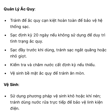
Quản Lý Ắc Quy
:
Tránh để ắc quy cạn kiệt hoàn toàn để bảo vệ hệ
thống sạc.
Sạc định kỳ 20 ngày nếu không sử dụng để duy trì
tình trạng ắc quy.
Sạc đầy trước khi dùng, tránh sạc ngắt quãng hoặc
nhỏ giọt.
Kiểm tra và châm nước cất định kỳ nếu thiếu.
Vệ sinh bề mặt ắc quy để tránh ăn mòn.
Vệ Sinh
:
Sử dụng phương pháp vệ sinh khô hoặc khí nén;
tránh dùng nước rửa trực tiếp để bảo vệ linh kiện
điện.