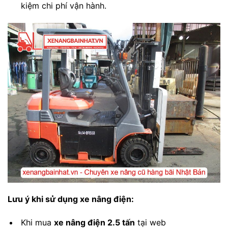
kiệm chi phí vận hành.
Lưu ý khi sử dụng xe nâng điện:
Khi mua
xe nâng điện 2.5 tấn
tại web