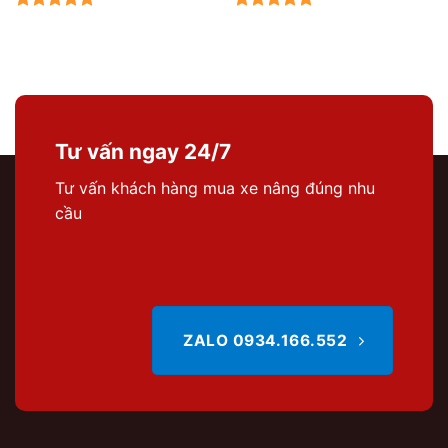
Tư vấn ngay 24/7
Tư vấn khách hàng mua xe nâng đúng nhu
cầu
ZALO 0934.166.552