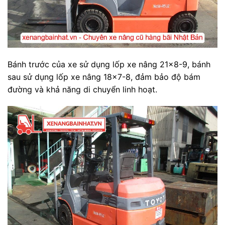
Bánh trước của xe sử dụng lốp xe nâng 21x8-9, bánh
sau sử dụng lốp xe nâng 18x7-8, đảm bảo độ bám
đường và khả năng di chuyển linh hoạt.