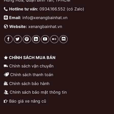
Hotline tư vấn:
0934.166.552 (có Zalo)
Email:
info@xenangbainhat.vn
Website:
xenangbainhat.vn
CHÍNH SÁCH MUA BÁN
Chính sách vận chuyển
Chính sách thanh toán
Chính sách bảo hành
Chính sách bảo mật thông tin
Báo giá xe nâng cũ