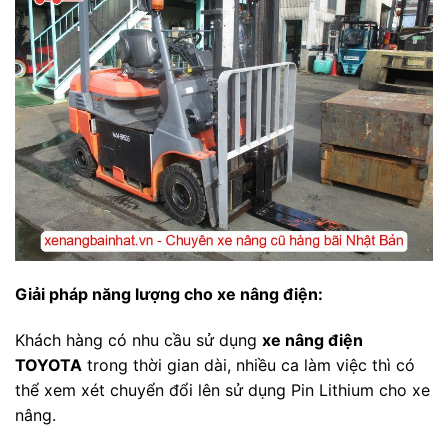
Giải pháp năng lượng cho xe nâng điện:
Khách hàng có nhu cầu sử dụng
xe nâng điện
TOYOTA
trong thời gian dài, nhiều ca làm việc thì có
thể xem xét chuyển đổi lên sử dụng Pin Lithium cho xe
nâng.