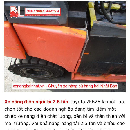
Xe nâng điện ngồi lái 2.5 tấn
Toyota 7FB25 là một lựa
chọn tốt cho các doanh nghiệp đang tìm kiếm một
chiếc xe nâng điện chất lượng, bền bỉ và thân thiện với
môi trường. Với khả năng nâng tải 2.5 tấn và chiều cao