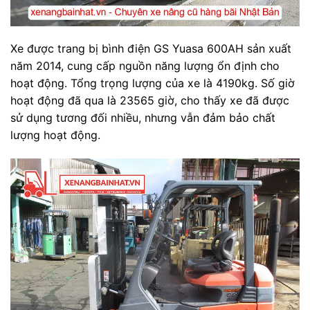
Xe được trang bị bình điện GS Yuasa 600AH sản xuất
năm 2014, cung cấp nguồn năng lượng ổn định cho
hoạt động. Tổng trọng lượng của xe là 4190kg. Số giờ
hoạt động đã qua là 23565 giờ, cho thấy xe đã được
sử dụng tương đối nhiều, nhưng vẫn đảm bảo chất
lượng hoạt động.