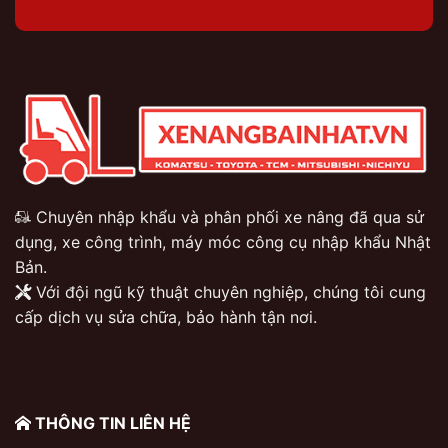
Chuyên nhập khẩu và phân phối xe nâng đã qua sử
dụng, xe công trình, máy móc công cụ nhập khẩu Nhật
Bản.
Với đội ngũ kỹ thuật chuyên nghiệp, chúng tôi cung
cấp dịch vụ sửa chữa, bảo hành tận nơi.
THÔNG TIN LIÊN HỆ