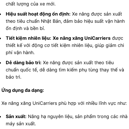
chất lượng của xe mới.
Hiệu suất hoạt động ổn định:
Xe nâng được sản xuất
theo tiêu chuẩn Nhật Bản, đảm bảo hiệu suất vận hành
ổn định và bền bỉ.
Tiết kiệm nhiên liệu:
Xe nâng xăng UniCarriers
được
thiết kế với động cơ tiết kiệm nhiên liệu, giúp giảm chi
phí vận hành.
Dễ dàng bảo trì:
Xe nâng được sản xuất theo tiêu
chuẩn quốc tế, dễ dàng tìm kiếm phụ tùng thay thế và
bảo trì.
Ứng dụng đa dạng:
Xe nâng xăng UniCarriers phù hợp với nhiều lĩnh vực như:
Sản xuất:
Nâng hạ nguyên liệu, sản phẩm trong các nhà
máy sản xuất.