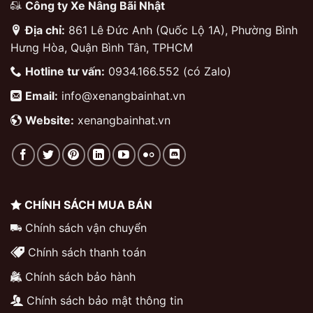
Công ty Xe Nâng Bãi Nhật
Địa chỉ:
861 Lê Đức Anh (Quốc Lộ 1A), Phường Bình
Hưng Hòa, Quận Bình Tân, TPHCM
Hotline tư vấn:
0934.166.552 (có Zalo)
Email:
info@xenangbainhat.vn
Website:
xenangbainhat.vn
CHÍNH SÁCH MUA BÁN
Chính sách vận chuyển
Chính sách thanh toán
Chính sách bảo hành
Chính sách bảo mật thông tin