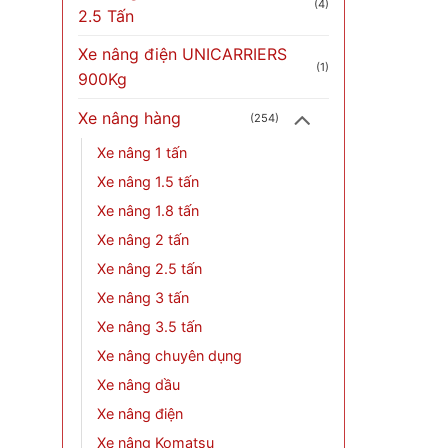
(4)
2.5 Tấn
Xe nâng điện UNICARRIERS
(1)
900Kg
Xe nâng hàng
(254)
Xe nâng 1 tấn
Xe nâng 1.5 tấn
Xe nâng 1.8 tấn
Xe nâng 2 tấn
Xe nâng 2.5 tấn
Xe nâng 3 tấn
Xe nâng 3.5 tấn
Xe nâng chuyên dụng
Xe nâng dầu
Xe nâng điện
Xe nâng Komatsu