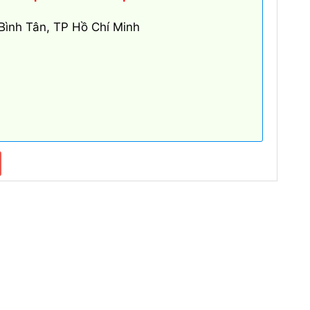
Bình Tân, TP Hồ Chí Minh