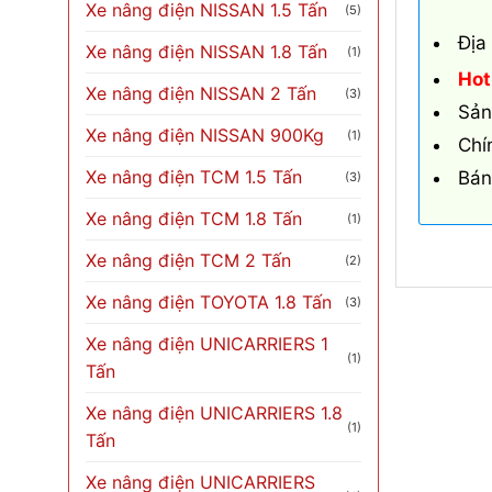
Xe nâng điện NISSAN 1.5 Tấn
(5)
Địa
Xe nâng điện NISSAN 1.8 Tấn
(1)
Hot
Xe nâng điện NISSAN 2 Tấn
(3)
Sản
Xe nâng điện NISSAN 900Kg
(1)
Chí
Xe nâng điện TCM 1.5 Tấn
Bán
(3)
Xe nâng điện TCM 1.8 Tấn
(1)
Xe nâng điện TCM 2 Tấn
(2)
Xe nâng điện TOYOTA 1.8 Tấn
(3)
Xe nâng điện UNICARRIERS 1
(1)
Tấn
Xe nâng điện UNICARRIERS 1.8
(1)
Tấn
Xe nâng điện UNICARRIERS