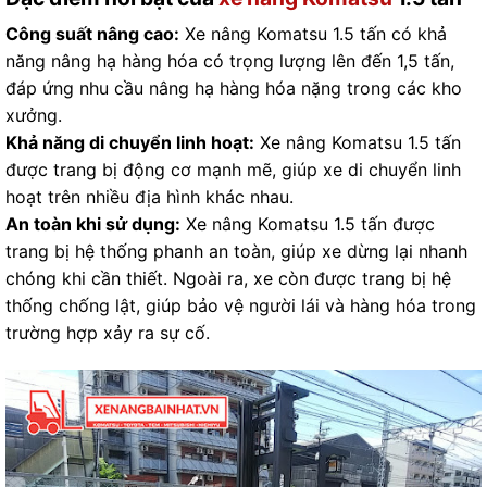
Công suất nâng cao:
Xe nâng Komatsu 1.5 tấn có khả
năng nâng hạ hàng hóa có trọng lượng lên đến 1,5 tấn,
đáp ứng nhu cầu nâng hạ hàng hóa nặng trong các kho
xưởng.
Khả năng di chuyển linh hoạt:
Xe nâng Komatsu 1.5 tấn
được trang bị động cơ mạnh mẽ, giúp xe di chuyển linh
hoạt trên nhiều địa hình khác nhau.
An toàn khi sử dụng:
Xe nâng Komatsu 1.5 tấn được
trang bị hệ thống phanh an toàn, giúp xe dừng lại nhanh
chóng khi cần thiết. Ngoài ra, xe còn được trang bị hệ
thống chống lật, giúp bảo vệ người lái và hàng hóa trong
trường hợp xảy ra sự cố.