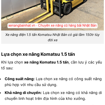
Xe nâng điện 1.5 tấn Komatsu Nhật Bản có giá tầm 150tr tùy
đời xe
Lựa chọn xe nâng Komatsu 1.5 tấn
Khi lựa chọn
xe nâng Komatsu 1.5 tấn
, cần lưu ý các yếu
tố sau:
Công suất nâng:
Lựa chọn xe nâng có công suất nâng
phù hợp với nhu cầu sử dụng.
Khả năng di chuyển:
Lựa chọn xe nâng có khả năng di
chuyển linh hoạt trên địa hình của kho xưởng.