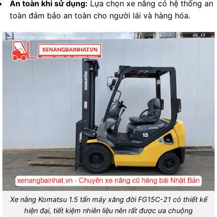
An toàn khi sử dụng:
Lựa chọn xe nâng có hệ thống an
toàn đảm bảo an toàn cho người lái và hàng hóa.
Xe nâng Komatsu 1.5 tấn máy xăng đời FG15C-21 có thiết kế
hiện đại, tiết kiệm nhiên liệu nên rất được ưa chuộng