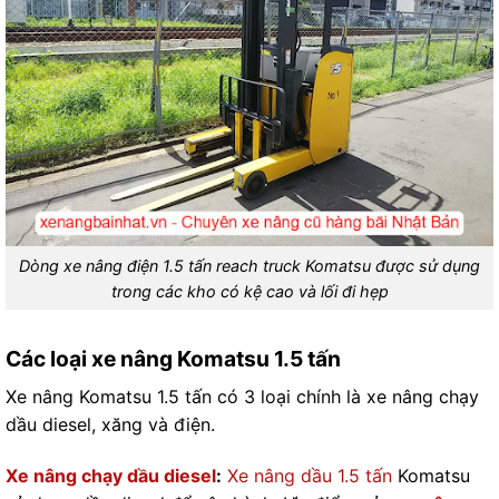
Dòng xe nâng điện 1.5 tấn reach truck Komatsu được sử dụng
trong các kho có kệ cao và lối đi hẹp
Các loại xe nâng Komatsu 1.5 tấn
Xe nâng Komatsu 1.5 tấn có 3 loại chính là xe nâng chạy
dầu diesel, xăng và điện.
Xe nâng chạy dầu diesel
:
Xe nâng dầu 1.5 tấn
Komatsu