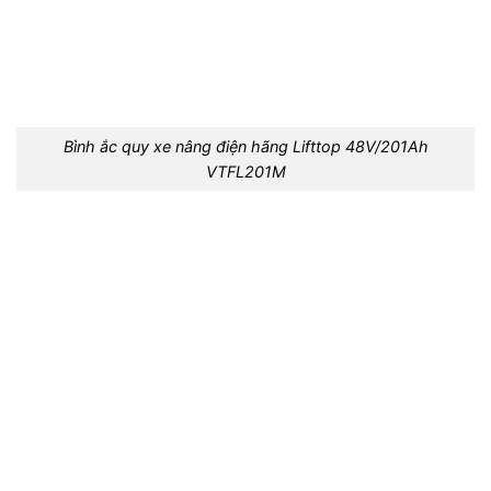
Bình ắc quy xe nâng điện hãng Lifttop 48V/201Ah
VTFL201M