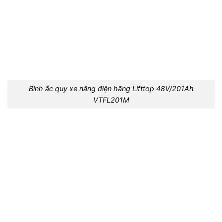
Bình ắc quy xe nâng điện hãng Lifttop 48V/201Ah
VTFL201M