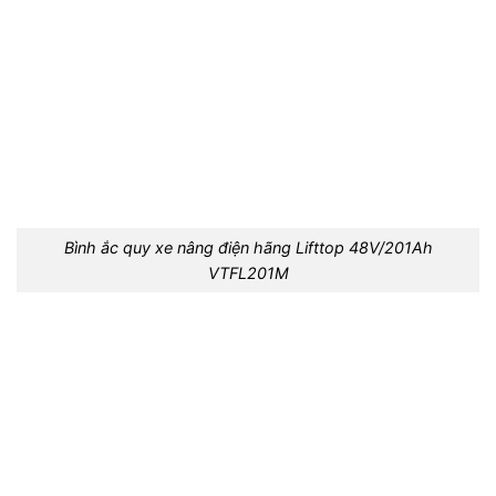
Bình ắc quy xe nâng điện hãng Lifttop 48V/201Ah
VTFL201M