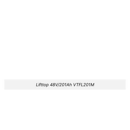
Lifttop 48V/201Ah VTFL201M