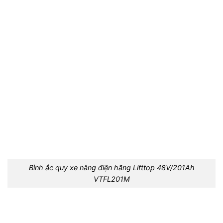
Bình ắc quy xe nâng điện hãng Lifttop 48V/201Ah
VTFL201M