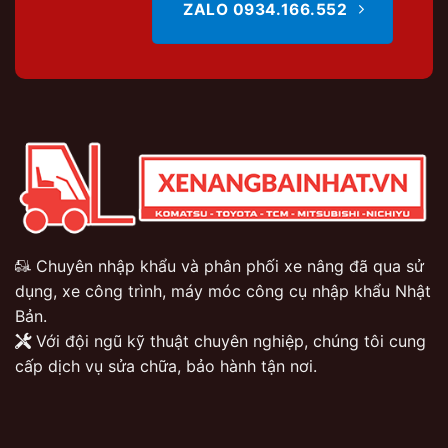
ZALO 0934.166.552
Chuyên nhập khẩu và phân phối xe nâng đã qua sử
dụng, xe công trình, máy móc công cụ nhập khẩu Nhật
Bản.
Với đội ngũ kỹ thuật chuyên nghiệp, chúng tôi cung
cấp dịch vụ sửa chữa, bảo hành tận nơi.