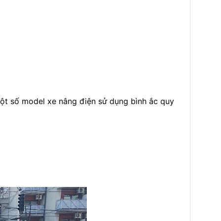
Một số model xe nâng điện sử dụng bình ắc quy